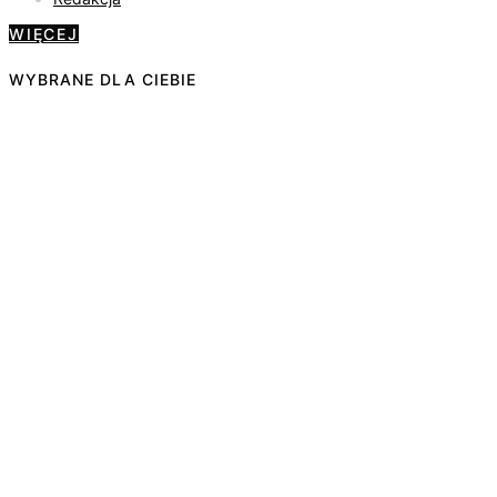
WIĘCEJ
WYBRANE DLA CIEBIE