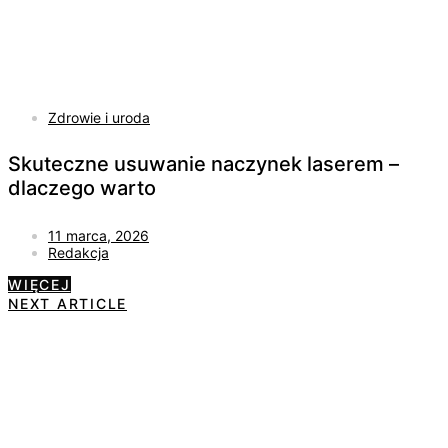
Zdrowie i uroda
Skuteczne usuwanie naczynek laserem –
dlaczego warto
11 marca, 2026
Redakcja
WIĘCEJ
NEXT ARTICLE