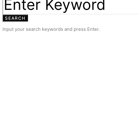
SEARCH
Input your search keywords and press Enter.