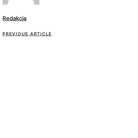
Redakcja
PREVIOUS ARTICLE