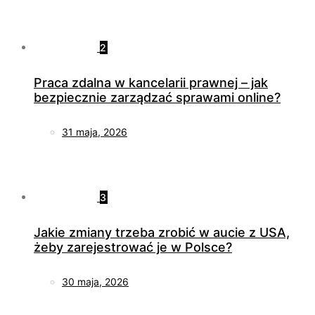
2
Praca zdalna w kancelarii prawnej – jak
bezpiecznie zarządzać sprawami online?
31 maja, 2026
3
Jakie zmiany trzeba zrobić w aucie z USA,
żeby zarejestrować je w Polsce?
30 maja, 2026