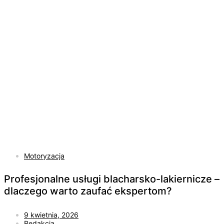
Motoryzacja
Profesjonalne usługi blacharsko-lakiernicze –
dlaczego warto zaufać ekspertom?
9 kwietnia, 2026
Redakcja