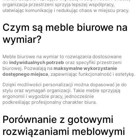
organizacja przestrzeni sprzyja lepszej współpracy,
ułatwiając komunikację i redukując chaos w miejscu pracy.
Czym są meble biurowe na
wymiar?
Meble biurowe na wymiar to rozwiązania dostosowane
do
indywidualnych potrzeb
oraz specyfiki przestrzeni
biurowej. Pozwalają na
maksymalne wykorzystanie
dostępnego miejsca
, zapewniając funkcjonalność i estetykę.
Dzięki możliwości personalizacji można dopasować je do
stylu oraz wymagań organizacji. Takie meble sprzyjają
ergonomii i wygodzie pracy, jednocześnie
podkreślając profesjonalny charakter biura.
Porównanie z gotowymi
rozwiązaniami meblowymi