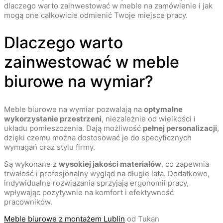
dlaczego warto zainwestować w meble na zamówienie i jak
mogą one całkowicie odmienić Twoje miejsce pracy.
Dlaczego warto
zainwestować w meble
biurowe na wymiar?
Meble biurowe na wymiar pozwalają na
optymalne
wykorzystanie przestrzeni
, niezależnie od wielkości i
układu pomieszczenia. Dają możliwość
pełnej personalizacji
,
dzięki czemu można dostosować je do specyficznych
wymagań oraz stylu firmy.
Są wykonane z
wysokiej jakości materiałów
, co zapewnia
trwałość i profesjonalny wygląd na długie lata. Dodatkowo,
indywidualne rozwiązania sprzyjają ergonomii pracy,
wpływając pozytywnie na komfort i efektywność
pracowników.
Meble biurowe z montażem Lublin
od Tukan