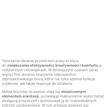
Tworzenie idealnej przestrzeni pracy to klucz
do
zwiększenia efektywności, kreatywności i komfortu
w
codziennych obowiązkach. W dzisiejszych czasach coraz
więcej firm docenia znaczenie odpowiednio
zaprojektowanego biura, które nie tylko spełnia funkcje
użytkowe, ale także inspiruje do działania.
Meble biurowe na wymiar stają się
nieodzownym
elementem aranżacji
, pozwalając maksymalnie wykorzystać
dostępną przestrzeń i dostosować ją do indywidualnych
potrzeb użytkowników. W tym artykule dowiesz się,