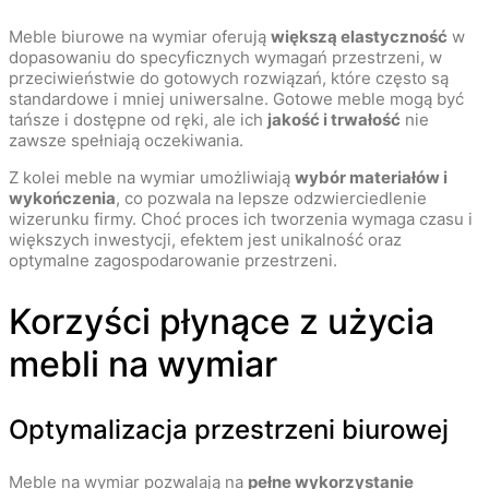
Meble biurowe na wymiar oferują
większą elastyczność
w
dopasowaniu do specyficznych wymagań przestrzeni, w
przeciwieństwie do gotowych rozwiązań, które często są
standardowe i mniej uniwersalne. Gotowe meble mogą być
tańsze i dostępne od ręki, ale ich
jakość i trwałość
nie
zawsze spełniają oczekiwania.
Z kolei meble na wymiar umożliwiają
wybór materiałów i
wykończenia
, co pozwala na lepsze odzwierciedlenie
wizerunku firmy. Choć proces ich tworzenia wymaga czasu i
większych inwestycji, efektem jest unikalność oraz
optymalne zagospodarowanie przestrzeni.
Korzyści płynące z użycia
mebli na wymiar
Optymalizacja przestrzeni biurowej
Meble na wymiar pozwalają na
pełne wykorzystanie