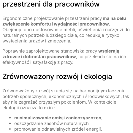
przestrzeni dla pracowników
Ergonomiczne projektowanie przestrzeni pracy
ma na celu
zwiększenie komfortu i wydajności pracowników
.
Obejmuje ono dostosowanie mebli, oświetlenia i narzędzi do
naturalnych potrzeb ludzkiego ciała, co redukuje ryzyko
wystąpienia urazów i zmęczenia.
Poprawnie zaprojektowane stanowiska pracy
wspierają
zdrowie i dobrostan pracowników
, co przekłada się na ich
efektywność i satysfakcję z pracy.
Zrównoważony rozwój i ekologia
Zrównoważony rozwój skupia się na harmonijnym łączeniu
potrzeb społecznych, ekonomicznych i środowiskowych, tak
aby nie zagrażać przyszłym pokoleniom. W kontekście
ekologii oznacza to m.in.:
minimalizowanie emisji zanieczyszczeń
,
oszczędzanie zasobów naturalnych
promowanie odnawialnych źródeł energii.