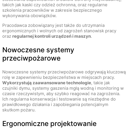
takich jak kaski czy odzież ochronna, oraz regularne
szkolenia pracowników w zakresie bezpiecznego
wykonywania obowiązków.
Pracodawca zobowiązany jest także do utrzymania
ergonomicznych i wolnych od zagrożeń stanowisk pracy
oraz
regularnej kontroli urządzeń i maszyn
.
Nowoczesne systemy
przeciwpożarowe
Nowoczesne systemy przeciwpożarowe odgrywają kluczową
rolę w zapewnieniu bezpieczeństwa w miejscach pracy.
Wykorzystują zaawansowane technologie
, takie jak
czujniki dymu, systemy gaszenia mgłą wodną i monitoring w
czasie rzeczywistym, aby szybko reagować na zagrożenia.
Ich regularna konserwacja i testowanie są niezbędne do
prawidłowego działania i zapobiegania potencjalnym
skutkom pożaru.
Ergonomiczne projektowanie