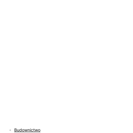
Budownictwo