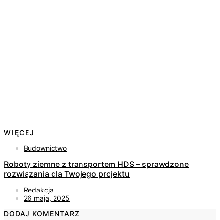
WIĘCEJ
Budownictwo
Roboty ziemne z transportem HDS – sprawdzone
rozwiązania dla Twojego projektu
Redakcja
26 maja, 2025
DODAJ KOMENTARZ