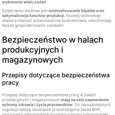
wykonanie wielu zadań
.
Dzięki temu możliwe jest
minimalizowanie błędów oraz
optymalizacja kosztów produkcji
. Rozwój technologii
wspiera również zrównoważone budownictwo, umożliwiając
lepsze gospodarowanie zasobami.
Bezpieczeństwo w halach
produkcyjnych i
magazynowych
Przepisy dotyczące bezpieczeństwa
pracy
Przepisy dotyczące bezpieczeństwa pracy w halach
produkcyjnych i magazynowych
mają na celu zapewnienie
ochrony zdrowia i życia pracowników
. Do najważniejszych
regulacji należą obowiązek przestrzegania zasad BHP,
stosowania odpowiednich środków ochrony indywidualnej,