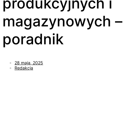
produkcyjnych i
magazynowych –
poradnik
28 maja, 2025
Redakcja