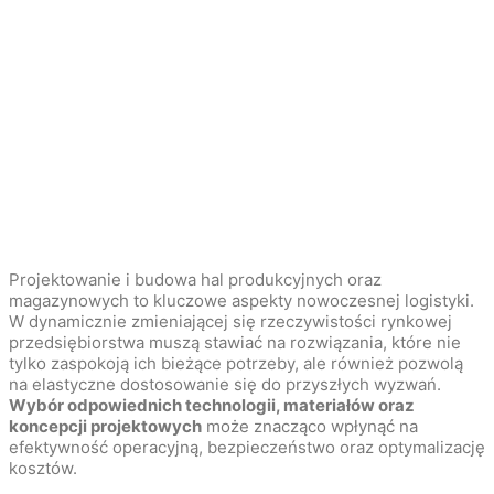
Projektowanie i budowa hal produkcyjnych oraz
magazynowych to kluczowe aspekty nowoczesnej logistyki.
W dynamicznie zmieniającej się rzeczywistości rynkowej
przedsiębiorstwa muszą stawiać na rozwiązania, które nie
tylko zaspokoją ich bieżące potrzeby, ale również pozwolą
na elastyczne dostosowanie się do przyszłych wyzwań.
Wybór odpowiednich technologii, materiałów oraz
koncepcji projektowych
może znacząco wpłynąć na
efektywność operacyjną, bezpieczeństwo oraz optymalizację
kosztów.