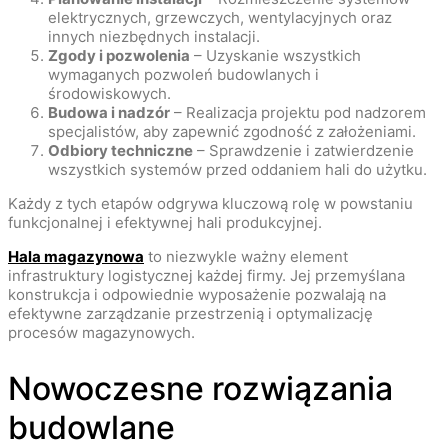
elektrycznych, grzewczych, wentylacyjnych oraz
innych niezbędnych instalacji.
Zgody i pozwolenia
– Uzyskanie wszystkich
wymaganych pozwoleń budowlanych i
środowiskowych.
Budowa i nadzór
– Realizacja projektu pod nadzorem
specjalistów, aby zapewnić zgodność z założeniami.
Odbiory techniczne
– Sprawdzenie i zatwierdzenie
wszystkich systemów przed oddaniem hali do użytku.
Każdy z tych etapów odgrywa kluczową rolę w powstaniu
funkcjonalnej i efektywnej hali produkcyjnej.
Hala magazynowa
to niezwykle ważny element
infrastruktury logistycznej każdej firmy. Jej przemyślana
konstrukcja i odpowiednie wyposażenie pozwalają na
efektywne zarządzanie przestrzenią i optymalizację
procesów magazynowych.
Nowoczesne rozwiązania
budowlane