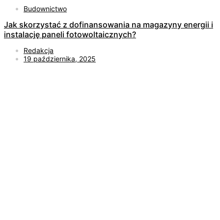
Budownictwo
Jak skorzystać z dofinansowania na magazyny energii i
instalację paneli fotowoltaicznych?
Redakcja
19 października, 2025