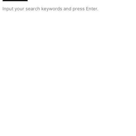
Input your search keywords and press Enter.