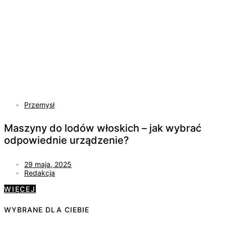
Przemysł
Maszyny do lodów włoskich – jak wybrać
odpowiednie urządzenie?
29 maja, 2025
Redakcja
WIĘCEJ
WYBRANE DLA CIEBIE