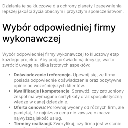
Działania te są kluczowe dla ochrony planety i zapewnienia
lepszej jakości życia obecnym i przyszłym społeczeństwom.
Wybór odpowiedniej firmy
wykonawczej
Wybór odpowiedniej firmy wykonawczej to kluczowy etap
każdego projektu. Aby podjąć świadomą decyzję, warto
zwrócić uwagę na kilka istotnych aspektów:
Doświadczenie i referencje
: Upewnij się, że firma
posiada odpowiednie doświadczenie oraz pozytywne
opinie od wcześniejszych klientów.
Kwalifikacje i kompetencje
: Sprawdź, czy zatrudniony
zespół ma wymagane certyfikaty oraz specjalistyczną
wiedzę w danej dziedzinie.
Oferta cenowa
: Porównaj wyceny od różnych firm, ale
pamiętaj, że najniższa cena nie zawsze oznacza
najwyższą jakość usług.
Terminy realizacji
: Zweryfikuj, czy firma jest w stanie