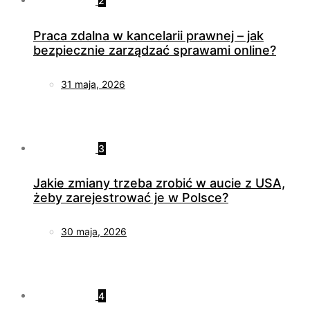
2
Praca zdalna w kancelarii prawnej – jak
bezpiecznie zarządzać sprawami online?
31 maja, 2026
3
Jakie zmiany trzeba zrobić w aucie z USA,
żeby zarejestrować je w Polsce?
30 maja, 2026
4