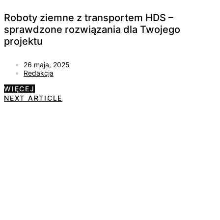
Roboty ziemne z transportem HDS –
sprawdzone rozwiązania dla Twojego
projektu
26 maja, 2025
Redakcja
WIĘCEJ
NEXT ARTICLE