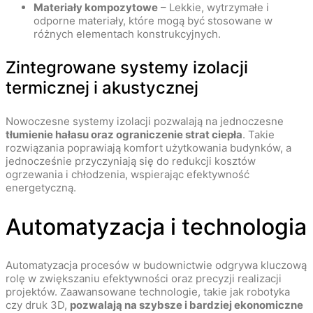
Materiały kompozytowe
– Lekkie, wytrzymałe i
odporne materiały, które mogą być stosowane w
różnych elementach konstrukcyjnych.
Zintegrowane systemy izolacji
termicznej i akustycznej
Nowoczesne systemy izolacji pozwalają na jednoczesne
tłumienie hałasu oraz ograniczenie strat ciepła
. Takie
rozwiązania poprawiają komfort użytkowania budynków, a
jednocześnie przyczyniają się do redukcji kosztów
ogrzewania i chłodzenia, wspierając efektywność
energetyczną.
Automatyzacja i technologia
Automatyzacja procesów w budownictwie odgrywa kluczową
rolę w zwiększaniu efektywności oraz precyzji realizacji
projektów. Zaawansowane technologie, takie jak robotyka
czy druk 3D,
pozwalają na szybsze i bardziej ekonomiczne