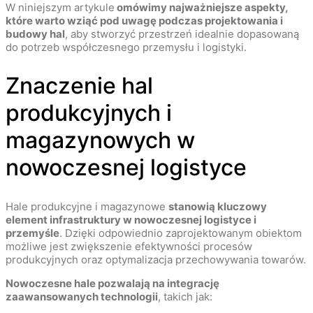
W niniejszym artykule
omówimy najważniejsze aspekty,
które warto wziąć pod uwagę podczas projektowania i
budowy hal
, aby stworzyć przestrzeń idealnie dopasowaną
do potrzeb współczesnego przemysłu i logistyki.
Znaczenie hal
produkcyjnych i
magazynowych w
nowoczesnej logistyce
Hale produkcyjne i magazynowe
stanowią kluczowy
element infrastruktury w nowoczesnej logistyce i
przemyśle
. Dzięki odpowiednio zaprojektowanym obiektom
możliwe jest zwiększenie efektywności procesów
produkcyjnych oraz optymalizacja przechowywania towarów.
Nowoczesne hale pozwalają na integrację
zaawansowanych technologii
, takich jak: