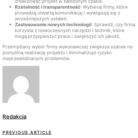
zrealizować projekt w założonym czasie.
Rzetelność i transparentność
: Wybieraj firmy, które
prowadzą otwartą komunikację i wywiązują się z
wcześniejszych ustaleń.
Zastosowanie nowych technologii
: Sprawdź, czy firma
korzysta z nowoczesnych narzędzi i technik, które
mogą przyspieszyć prace i zwiększyć ich jakość.
Przemyślany wybór firmy wykonawczej zwiększa szanse na
pomyślną realizację projektu i minimalizuje ryzyko
nieprzewidzianych problemów.
Redakcja
PREVIOUS ARTICLE