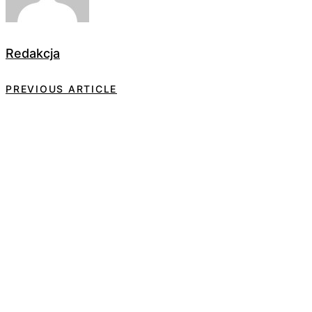
Redakcja
PREVIOUS ARTICLE