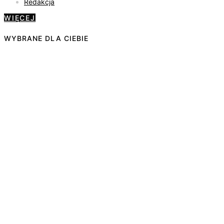
Redakcja
WIĘCEJ
WYBRANE DLA CIEBIE