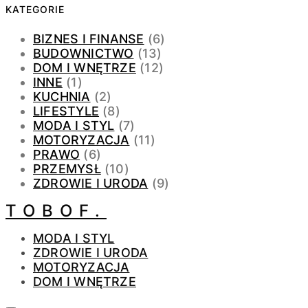
KATEGORIE
BIZNES I FINANSE
(6)
BUDOWNICTWO
(13)
DOM I WNĘTRZE
(12)
INNE
(1)
KUCHNIA
(2)
LIFESTYLE
(8)
MODA I STYL
(7)
MOTORYZACJA
(11)
PRAWO
(6)
PRZEMYSŁ
(10)
ZDROWIE I URODA
(9)
TOBOF.
MODA I STYL
ZDROWIE I URODA
MOTORYZACJA
DOM I WNĘTRZE