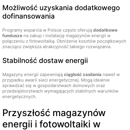
Możliwość uzyskania dodatkowego
dofinansowania
Programy wsparcia w Polsce często oferują
dodatkowe
fundusze
na zakup i instalację magazynów energii w
połączeniu z fotowoltaiką. Obniżenie kosztów początkowych
znacząco zwiększa atrakcyjność takiego rozwiązania.
Stabilność dostaw energii
Magazyny energii zapewniają
ciągłość zasilania
nawet w
przypadku awarii sieci energetycznej. Mogą idealnie
sprawdzać się w gospodarstwach domowych oraz
przedsiębiorstwach wymagających stabilnych warunków
energetycznych.
Przyszłość magazynów
energii i fotowoltaiki w