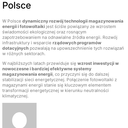
Polsce
W Polsce
dynamiczny rozwój technologii magazynowania
energii i fotowoltaiki
jest ściśle powiązany ze wzrostem
świadomości ekologicznej oraz rosnącym
zapotrzebowaniem na odnawialne źródła energii. Rozwój
infrastruktury i wsparcie
rządowych programów
dotacyjnych
pozwalają na upowszechnienie tych rozwiązań
w różnych sektorach.
W najbliższych latach przewiduje się
wzrost inwestycji w
nowoczesne i bardziej efektywne systemy
magazynowania energii
, co przyczyni się do dalszej
stabilizacji sieci energetycznej. Połączenie fotowoltaiki z
magazynami energii stanie się kluczowym elementem
transformacji energetycznej w kierunku neutralności
klimatycznej.