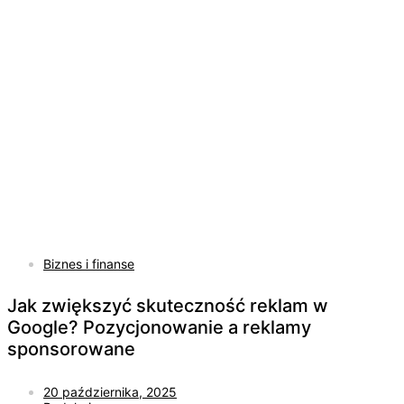
Biznes i finanse
Jak zwiększyć skuteczność reklam w
Google? Pozycjonowanie a reklamy
sponsorowane
20 października, 2025