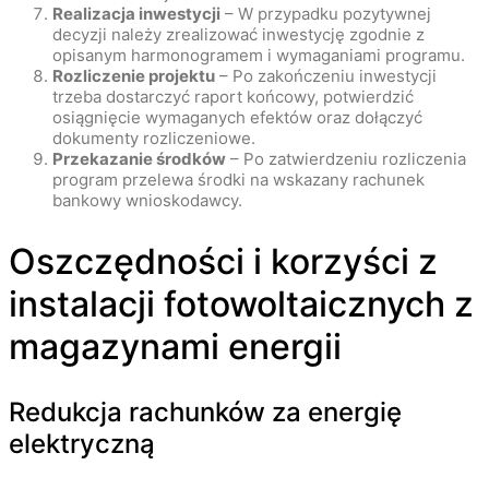
Realizacja inwestycji
– W przypadku pozytywnej
decyzji należy zrealizować inwestycję zgodnie z
opisanym harmonogramem i wymaganiami programu.
Rozliczenie projektu
– Po zakończeniu inwestycji
trzeba dostarczyć raport końcowy, potwierdzić
osiągnięcie wymaganych efektów oraz dołączyć
dokumenty rozliczeniowe.
Przekazanie środków
– Po zatwierdzeniu rozliczenia
program przelewa środki na wskazany rachunek
bankowy wnioskodawcy.
Oszczędności i korzyści z
instalacji fotowoltaicznych z
magazynami energii
Redukcja rachunków za energię
elektryczną