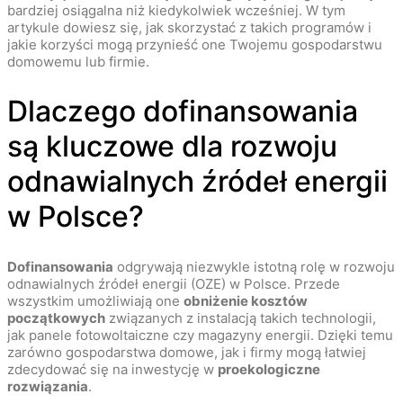
bardziej osiągalna niż kiedykolwiek wcześniej. W tym
artykule dowiesz się, jak skorzystać z takich programów i
jakie korzyści mogą przynieść one Twojemu gospodarstwu
domowemu lub firmie.
Dlaczego dofinansowania
są kluczowe dla rozwoju
odnawialnych źródeł energii
w Polsce?
Dofinansowania
odgrywają niezwykle istotną rolę w rozwoju
odnawialnych źródeł energii (OZE) w Polsce. Przede
wszystkim umożliwiają one
obniżenie kosztów
początkowych
związanych z instalacją takich technologii,
jak panele fotowoltaiczne czy magazyny energii. Dzięki temu
zarówno gospodarstwa domowe, jak i firmy mogą łatwiej
zdecydować się na inwestycję w
proekologiczne
rozwiązania
.