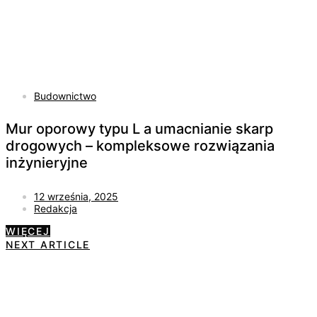
Budownictwo
Mur oporowy typu L a umacnianie skarp
drogowych – kompleksowe rozwiązania
inżynieryjne
12 września, 2025
Redakcja
WIĘCEJ
NEXT ARTICLE