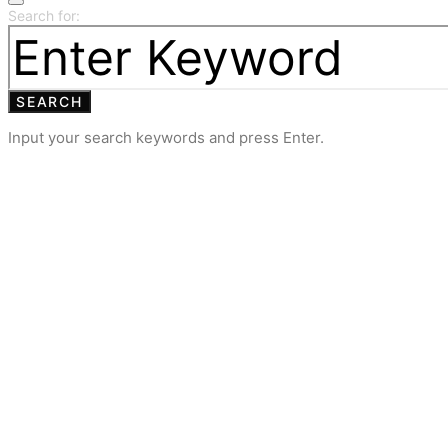
Search for:
SEARCH
Input your search keywords and press Enter.