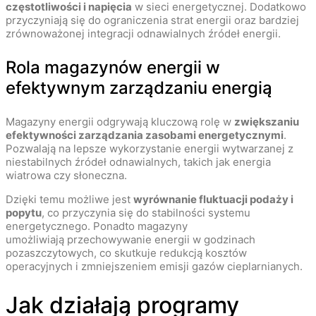
częstotliwości i napięcia
w sieci energetycznej. Dodatkowo
przyczyniają się do ograniczenia strat energii oraz bardziej
zrównoważonej integracji odnawialnych źródeł energii.
Rola magazynów energii w
efektywnym zarządzaniu energią
Magazyny energii odgrywają kluczową rolę w
zwiększaniu
efektywności zarządzania zasobami energetycznymi
.
Pozwalają na lepsze wykorzystanie energii wytwarzanej z
niestabilnych źródeł odnawialnych, takich jak energia
wiatrowa czy słoneczna.
Dzięki temu możliwe jest
wyrównanie fluktuacji podaży i
popytu
, co przyczynia się do stabilności systemu
energetycznego. Ponadto magazyny
umożliwiają przechowywanie energii w godzinach
pozaszczytowych, co skutkuje redukcją kosztów
operacyjnych i zmniejszeniem emisji gazów cieplarnianych.
Jak działają programy