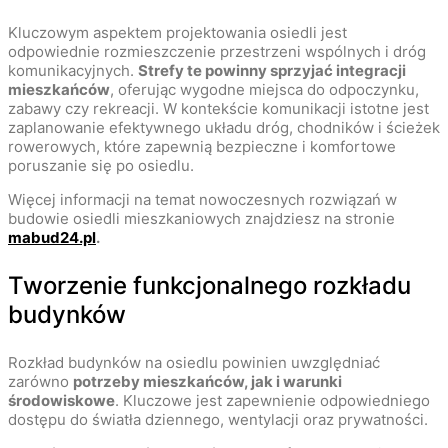
Kluczowym aspektem projektowania osiedli jest
odpowiednie rozmieszczenie przestrzeni wspólnych i dróg
komunikacyjnych.
Strefy te powinny sprzyjać integracji
mieszkańców
, oferując wygodne miejsca do odpoczynku,
zabawy czy rekreacji. W kontekście komunikacji istotne jest
zaplanowanie efektywnego układu dróg, chodników i ścieżek
rowerowych, które zapewnią bezpieczne i komfortowe
poruszanie się po osiedlu.
Więcej informacji na temat nowoczesnych rozwiązań w
budowie osiedli mieszkaniowych znajdziesz na stronie
mabud24.pl
.
Tworzenie funkcjonalnego rozkładu
budynków
Rozkład budynków na osiedlu powinien uwzględniać
zarówno
potrzeby mieszkańców, jak i warunki
środowiskowe
. Kluczowe jest zapewnienie odpowiedniego
dostępu do światła dziennego, wentylacji oraz prywatności.