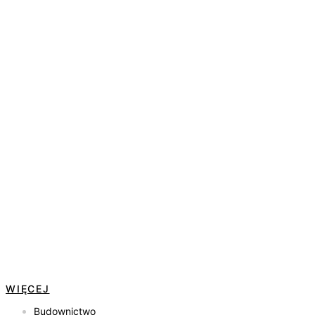
WIĘCEJ
Budownictwo