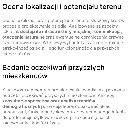
Ocena lokalizacji i potencjału terenu
Ocena lokalizacji oraz potencjału terenu to kluczowy krok w
procesie projektowania osiedla. Analizowane są aspekty
takie jak
dostęp do infrastruktury miejskiej, komunikacja,
otoczenie naturalne
oraz ewentualne ograniczenia prawne
czy środowiskowe. Właściwy wybór lokalizacji determinuje
atrakcyjność osiedla i jego funkcjonalność dla przyszłych
mieszkańców.
Badanie oczekiwań przyszłych
mieszkańców
Kluczowym elementem projektowania osiedla jest poznanie
potrzeb i oczekiwań przyszłych mieszkańców. Ankiety,
konsultacje społeczne oraz analiza trendów
demograficznych
pozwalają lepiej dopasować układ
przestrzeni, funkcje budynków oraz dostępne udogodnienia
do preferencji użytkowników, co przekłada się na ich
zadowolenie i komfort życia.