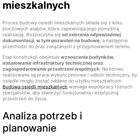
mieszkalnych
Proces budowy osiedli mieszkalnych składa się z kilku
kluczowych etapów, które zapewniają jego pomyślną
realizację. Rozpoczyna się
od zebrania odpowiedniej
dokumentacji, w tym pozwoleń na budowę
, a następnie
przechodzi do prac związanych z przygotowaniem terenu.
Etap konstrukcji obejmuje
wznoszenie budynków,
instalowanie infrastruktury technicznej oraz
zagospodarowanie przestrzeni wspólnych
. Na koniec
realizowane są prace wykończeniowe i odbiór techniczny, by
osiedle mogło zostać oddane do użytku mieszkańcom.
Budowa osiedli mieszkalnych
wymaga współpracy różnych
specjalistów, aby stworzyć funkcjonalną i estetyczną
przestrzeń do życia.
Analiza potrzeb i
planowanie