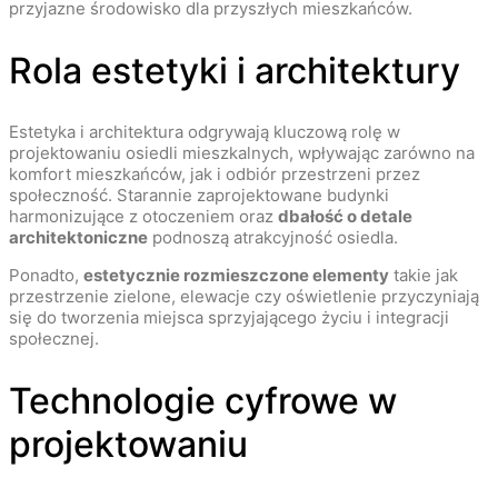
przyjazne środowisko dla przyszłych mieszkańców.
Rola estetyki i architektury
Estetyka i architektura odgrywają kluczową rolę w
projektowaniu osiedli mieszkalnych, wpływając zarówno na
komfort mieszkańców, jak i odbiór przestrzeni przez
społeczność. Starannie zaprojektowane budynki
harmonizujące z otoczeniem oraz
dbałość o detale
architektoniczne
podnoszą atrakcyjność osiedla.
Ponadto,
estetycznie rozmieszczone elementy
takie jak
przestrzenie zielone, elewacje czy oświetlenie przyczyniają
się do tworzenia miejsca sprzyjającego życiu i integracji
społecznej.
Technologie cyfrowe w
projektowaniu