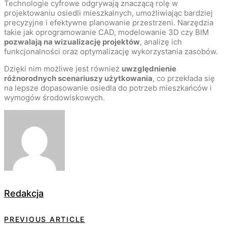
Technologie cyfrowe odgrywają znaczącą rolę w
projektowaniu osiedli mieszkalnych, umożliwiając bardziej
precyzyjne i efektywne planowanie przestrzeni. Narzędzia
takie jak oprogramowanie CAD, modelowanie 3D czy BIM
pozwalają na wizualizację projektów
, analizę ich
funkcjonalności oraz optymalizację wykorzystania zasobów.
Dzięki nim możliwe jest również
uwzględnienie
różnorodnych scenariuszy użytkowania
, co przekłada się
na lepsze dopasowanie osiedla do potrzeb mieszkańców i
wymogów środowiskowych.
Redakcja
PREVIOUS ARTICLE