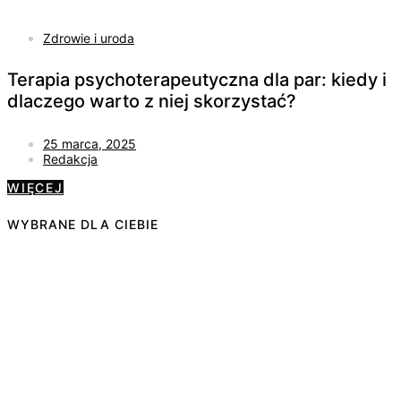
Zdrowie i uroda
Terapia psychoterapeutyczna dla par: kiedy i
dlaczego warto z niej skorzystać?
25 marca, 2025
Redakcja
WIĘCEJ
WYBRANE DLA CIEBIE