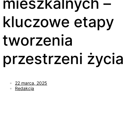
mieszkalnych –
kluczowe etapy
tworzenia
przestrzeni życia
22 marca, 2025
Redakcja