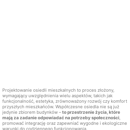
Projektowanie osiedli mieszkalnych to proces złożony,
wymagający uwzględnienia wielu aspektów, takich jak
funkcjonalność, estetyka, zrównoważony rozwój czy komfort
przyszłych mieszkańców. Współczesne osiedla nie są już
jedynie zbiorem budynków –
to przestrzenie życia, które
mają za zadanie odpowiadać na potrzeby społeczności
,
promować integrację oraz zapewniać wygodne i ekologiczne
warunki do codziennego funkcjonowania.