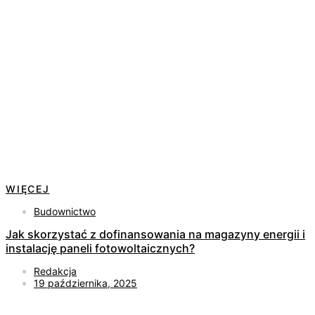
WIĘCEJ
Budownictwo
Jak skorzystać z dofinansowania na magazyny energii i
instalację paneli fotowoltaicznych?
Redakcja
19 października, 2025