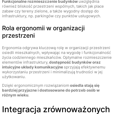
Funkcjonalne rozmieszczenie budynków
uwzględnia
również bliskość przestrzeni wspólnych, takich jak place
zabaw czy tereny zielone, a także wygodny dostęp do
infrastruktury, np. parkingów czy punktów usługowych.
Rola ergonomii w organizacji
przestrzeni
Ergonomia odgrywa kluczową rolę w organizacji przestrzeni
osiedli mieszkalnych, wpływając na wygodę i funkcjonalność
życia codziennego mieszkańców. Optymalne rozmieszczenie
elementów infrastruktury,
dostępność budynków oraz
intuicyjne układy komunikacyjne
sprzyjają efektywnemu
wykorzystaniu przestrzeni i minimalizują trudności w jej
użytkowaniu.
Dzięki ergonomicznym rozwiązaniom
osiedla stają się
bardziej przyjazne i dostosowane do potrzeb osób w
różnym wieku
.
Integracja zrównoważonych