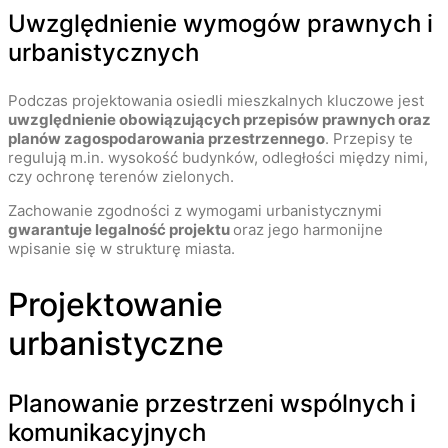
Uwzględnienie wymogów prawnych i
urbanistycznych
Podczas projektowania osiedli mieszkalnych kluczowe jest
uwzględnienie obowiązujących przepisów prawnych oraz
planów zagospodarowania przestrzennego
. Przepisy te
regulują m.in. wysokość budynków, odległości między nimi,
czy ochronę terenów zielonych.
Zachowanie zgodności z wymogami urbanistycznymi
gwarantuje legalność projektu
oraz jego harmonijne
wpisanie się w strukturę miasta.
Projektowanie
urbanistyczne
Planowanie przestrzeni wspólnych i
komunikacyjnych