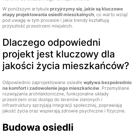
W poniższym artykule
przyjrzymy się, jakie są kluczowe
etapy projektowania osiedli mieszkalnych
, co warto wziąć
pod uwagę w tym procesie i jakie trendy kształtują
przyszłość przestrzeni miejskich.
Dlaczego odpowiedni
projekt jest kluczowy dla
jakości życia mieszkańców?
Odpowiednio zaprojektowane osiedle
wpływa bezpośrednio
na komfort i zadowolenie jego mieszkańców
. Przemyślane
rozwiązania architektoniczne, funkcjonalne układy
przestrzeni oraz dostęp do terenów zielonych i
infrastruktury sprzyjają integracji społecznej, poprawiają
jakość życia oraz wspierają zdrowie psychiczne i fizyczne.
Budowa osiedli