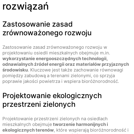
rozwiązań
Zastosowanie zasad
zrównoważonego rozwoju
Zastosowanie zasad zrównoważonego rozwoju w
projektowaniu osiedli mieszkalnych obejmuje m.in.
wykorzystanie energooszczędnych technologii,
odnawialnych źródeł energii oraz materiałów przyjaznych
środowisku
. Kluczowe jest także zachowanie równowagi
pomiędzy zabudową a terenami zielonymi, co sprzyja
poprawie jakości powietrza i wspiera bioróżnorodność.
Projektowanie ekologicznych
przestrzeni zielonych
Projektowanie przestrzeni zielonych na osiedlach
mieszkalnych obejmuje
tworzenie harmonijnych i
ekologicznych terenów
, które wspierają bioróżnorodność i